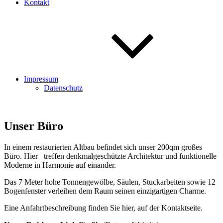
Kontakt
Impressum
Datenschutz
Unser Büro
In einem restaurierten Altbau befindet sich unser 200qm großes
Büro. Hier treffen denkmalgeschützte Architektur und funktionelle
Moderne in Harmonie auf einander.
Das 7 Meter hohe Tonnengewölbe, Säulen, Stuckarbeiten sowie 12
Bogenfenster verleihen dem Raum seinen einzigartigen Charme.
Eine Anfahrtbeschreibung finden Sie hier, auf der Kontaktseite.